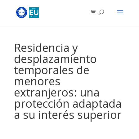
Residencia y
desplazamiento
temporales de
menores
extranjeros: una
protección adaptada
a su interés superior