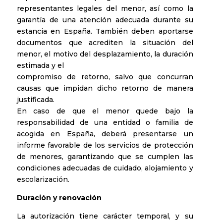
representantes legales del menor, así como la
garantía de una atención adecuada durante su
estancia en España. También deben aportarse
documentos que acrediten la situación del
menor, el motivo del desplazamiento, la duración
estimada y el
compromiso de retorno, salvo que concurran
causas que impidan dicho retorno de manera
justificada.
En caso de que el menor quede bajo la
responsabilidad de una entidad o familia de
acogida en España, deberá presentarse un
informe favorable de los servicios de protección
de menores, garantizando que se cumplen las
condiciones adecuadas de cuidado, alojamiento y
escolarización.
Duración y renovación
La autorización tiene carácter temporal, y su