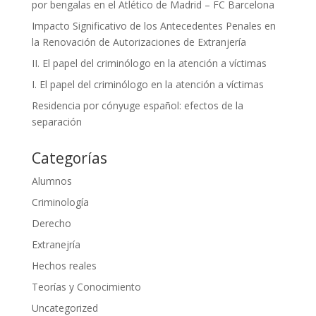
por bengalas en el Atlético de Madrid – FC Barcelona
Impacto Significativo de los Antecedentes Penales en
la Renovación de Autorizaciones de Extranjería
II. El papel del criminólogo en la atención a víctimas
I. El papel del criminólogo en la atención a víctimas
Residencia por cónyuge español: efectos de la
separación
Categorías
Alumnos
Criminología
Derecho
Extranejría
Hechos reales
Teorías y Conocimiento
Uncategorized