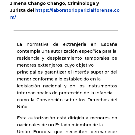
Jimena Chango Chango, Criminologa y
Jurista
del
https://laboratoriopericialforense.co
m/
La normativa de extranjería en España
contempla una autorización específica para la
residencia y desplazamiento temporales de
menores extranjeros, cuyo objetivo
principal es garantizar el interés superior del
menor conforme a lo establecido en la
legislación nacional y en los instrumentos
internacionales de protección de la infancia,
como la Convención sobre los Derechos del
Niño.
Esta autorización está dirigida a menores no
nacionales de un Estado miembro de la
Unión Europea que necesiten permanecer