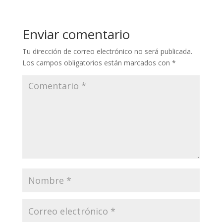
Enviar comentario
Tu dirección de correo electrónico no será publicada.
Los campos obligatorios están marcados con
*