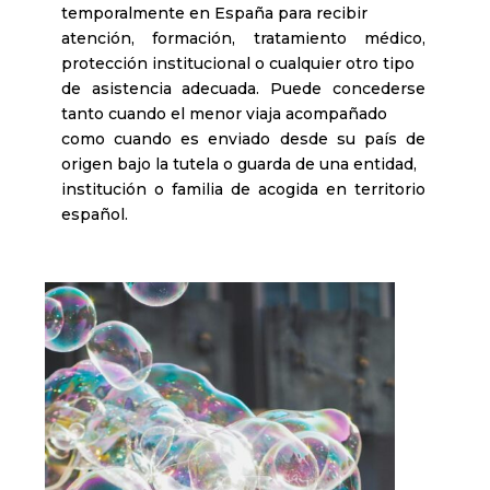
temporalmente en España para recibir
atención, formación, tratamiento médico,
protección institucional o cualquier otro tipo
de asistencia adecuada. Puede concederse
tanto cuando el menor viaja acompañado
como cuando es enviado desde su país de
origen bajo la tutela o guarda de una entidad,
institución o familia de acogida en territorio
español.