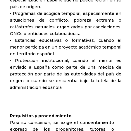
país de origen.
• Programas de acogida temporal, especialmente en
situaciones de conflicto, pobreza extrema o
catástrofes naturales, organizados por asociaciones,
ONGs o entidades colaboradoras.
• Estancias educativas o formativas, cuando el
menor participa en un proyecto académico temporal
en territorio español.
• Protección institucional, cuando el menor es
enviado a España como parte de una medida de
protección por parte de las autoridades del país de
origen, o cuando se encuentra bajo la tutela de la
administración española.
Requisitos y procedimiento
Para su concesión, se exige el consentimiento
expreso de los progenitores, tutores o