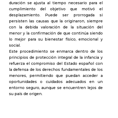
duración se ajusta al tiempo necesario para el
cumplimiento del objetivo que motivó el
desplazamiento. Puede ser prorrogada si
persisten las causas que la originaron, siempre
con la debida valoración de la situación del
menor y la confirmación de que continúa siendo
lo mejor para su bienestar físico, emocional y
social.
Este procedimiento se enmarca dentro de los
principios de protección integral de la infancia y
refuerza el compromiso del Estado español con
la defensa de los derechos fundamentales de los
menores, permitiendo que puedan acceder a
oportunidades o cuidados adecuados en un
entorno seguro, aunque se encuentren lejos de
su país de origen.