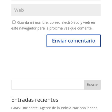
Guarda mi nombre, correo electrónico y web en
este navegador para la próxima vez que comente.
Entradas recientes
GRAVE incidente: Agente de la Policía Nacional herida