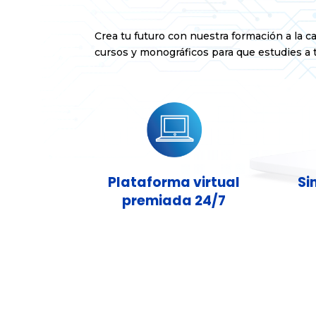
Crea tu futuro con nuestra formación a la c
cursos y monográficos para que estudies a t
Plataforma virtual
Si
premiada 24/7