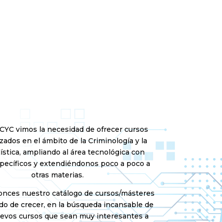
CYC vimos la necesidad de ofrecer cursos
zados en el ámbito de la Criminología y la
ística, ampliando al área tecnológica con
pecíficos y extendiéndonos poco a poco a
otras materias.
nces nuestro catálogo de cursos/másteres
do de crecer, en la búsqueda incansable de
uevos cursos que sean muy interesantes a