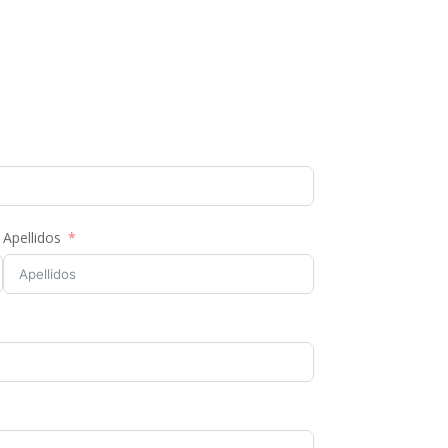
Apellidos