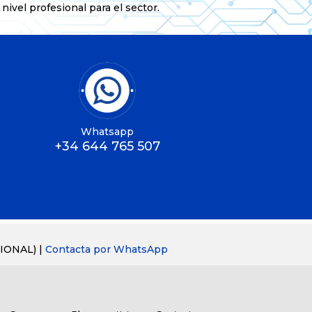
nivel profesional para el sector.
Whatsapp
+34 644 765 507
IONAL) |
Contacta por WhatsApp