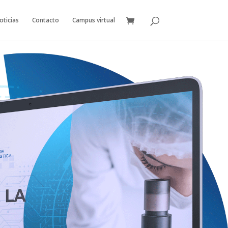
oticias
Contacto
Campus virtual