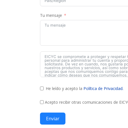
Tu mensaje
He leído y acepto la
Política de Privacidad.
Acepto recibir otras comunicaciones de EICY
Enviar