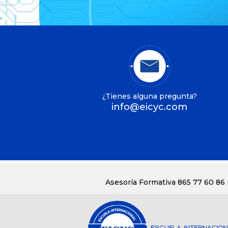
¿Tienes alguna pregunta?
info@eicyc.com
Asesoría Formativa 865 77 60 86