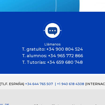
Llámanos
T. gratuito: +34 900 804 524
T. alumnos: +34 965 772 866
T. Tutorías: +34 659 680 748
(TLF. ESPAÑA)
+34 644 765 507
| +1 940 618 4308
(INTERNAC