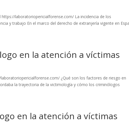
https://laboratoriopericialforense.com/ La incidencia de los
ncia y trabajo En el marco del derecho de extranjería vigente en Esp
ólogo en la atención a víctimas
://laboratoriopericialforense.com/ ¿Qué son los factores de riesgo en
ordaba la trayectoria de la victimología y cómo los criminólogos
logo en la atención a víctimas