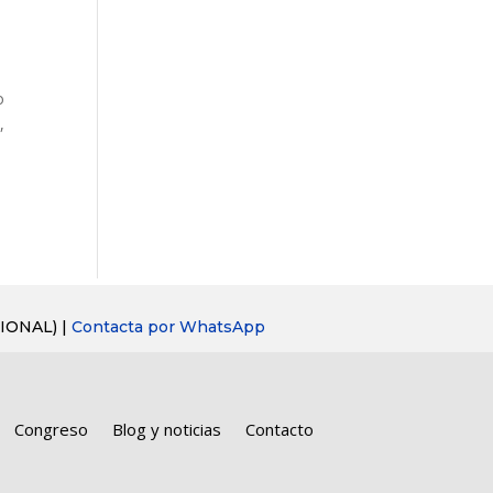
o
,
IONAL) |
Contacta por WhatsApp
Congreso
Blog y noticias
Contacto