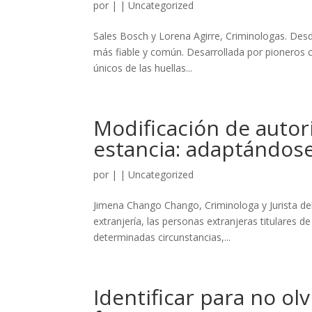
por
|
|
Uncategorized
Sales Bosch y Lorena Agirre, Criminologas. Desde 
más fiable y común. Desarrollada por pioneros 
únicos de las huellas...
Modificación de autor
estancia: adaptándose
por
|
|
Uncategorized
Jimena Chango Chango, Criminologa y Jurista del
extranjería, las personas extranjeras titulares 
determinadas circunstancias,...
Identificar para no olv