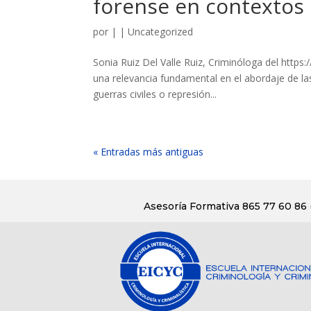
forense en contextos d
por
|
|
Uncategorized
Sonia Ruiz Del Valle Ruiz, Criminóloga del https
una relevancia fundamental en el abordaje de la
guerras civiles o represión...
« Entradas más antiguas
Asesoría Formativa 865 77 60 86