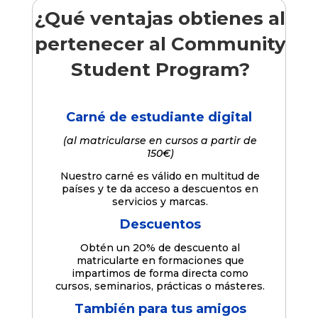
¿Qué ventajas obtienes al
pertenecer al Community
Student Program?
Carné de estudiante digital
(al matricularse en cursos a partir de
150€)
Nuestro carné es válido en multitud de
países y te da acceso a descuentos en
servicios y marcas.
Descuentos
Obtén un 20% de descuento al
matricularte en formaciones que
impartimos de forma directa como
cursos, seminarios, prácticas o másteres.
También para tus amigos