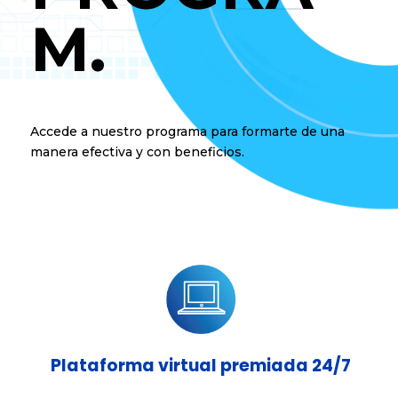
M.
Accede a nuestro programa para formarte de una
manera efectiva y con beneficios.
Plataforma virtual premiada 24/7