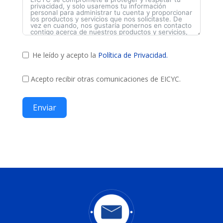
He leído y acepto la
Política de Privacidad.
Acepto recibir otras comunicaciones de EICYC.
Enviar