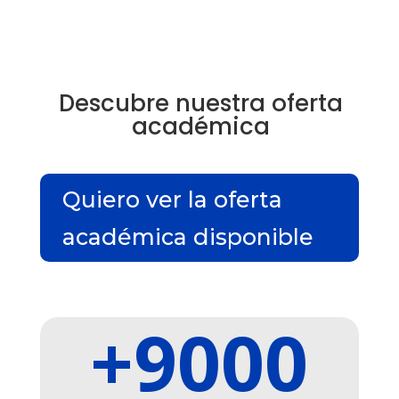
Descubre nuestra oferta
académica
Quiero ver la oferta
académica disponible
+9000