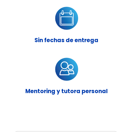
Sin fechas de entrega
Mentoring y tutora personal