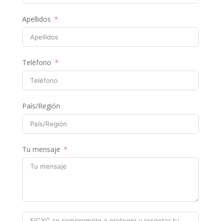
Apellidos
Teléfono
País/Región
Tu mensaje