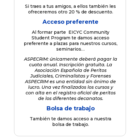
Si traes a tus amigos, a ellos también les
ofreceremos otro 20 % de descuento.
Acceso preferente
Al formar parte EICYC Community
Student Program te damos acceso
preferente a plazas para nuestros cursos,
seminarios…
ASPECRIM: únicamente deberá pagar la
cuota anual. Inscripción gratuita. La
Asociación Española de Peritos
Judiciales, Criminalistas y Forenses
ASPECRIM es una entidad sin ánimo de
lucro. Una vez finalizados los cursos y
con alta en el registro oficial de peritos
de los diferentes decanatos.
Bolsa de trabajo
También te damos acceso a nuestra
bolsa de trabajo.