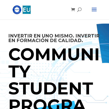
INVERTIR EN UNO MISMO. INVERTIR
EN FORMACIÓN DE CALIDAD.
COMMUNI
TY
STUDENT
PROGRA