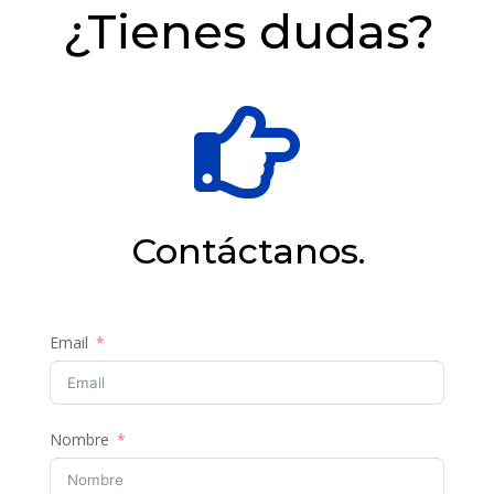
¿Tienes dudas?

Contáctanos.
Email
Nombre