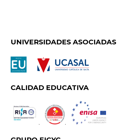
UNIVERSIDADES ASOCIADAS
CALIDAD EDUCATIVA
.
.
GRUPO EICYC