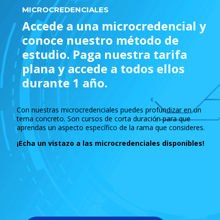
MICROCREDENCIALES
Accede a una microcredencial y
conoce nuestro método de
estudio. Paga nuestra tarifa
plana y accede a todos ellos
durante 1 año.
Con nuestras microcredenciales puedes profundizar en un
tema concreto. Son cursos de corta duración para que
aprendas un aspecto específico de la rama que consideres.
¡Echa un vistazo a las microcredenciales disponibles!