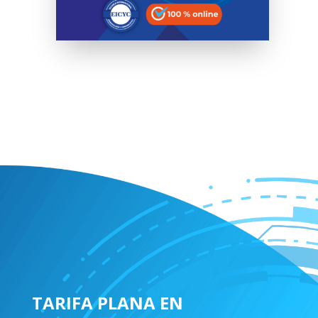
TARIFA PLANA EN