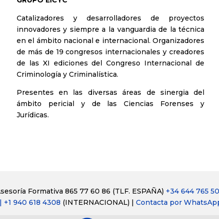
Catalizadores y desarrolladores de proyectos
innovadores y siempre a la vanguardia de la técnica
en el ámbito nacional e internacional. Organizadores
de más de 19 congresos internacionales y creadores
de las XI ediciones del Congreso Internacional de
Criminología y Criminalística.
Presentes en las diversas áreas de sinergia del
ámbito pericial y de las Ciencias Forenses y
Jurídicas.
sesoría Formativa 865 77 60 86
(TLF. ESPAÑA)
+34 644 765 5
| +1 940 618 4308
(INTERNACIONAL) |
Contacta por WhatsAp