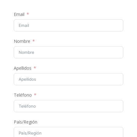
Email
Nombre
Apellidos
Teléfono
País/Región