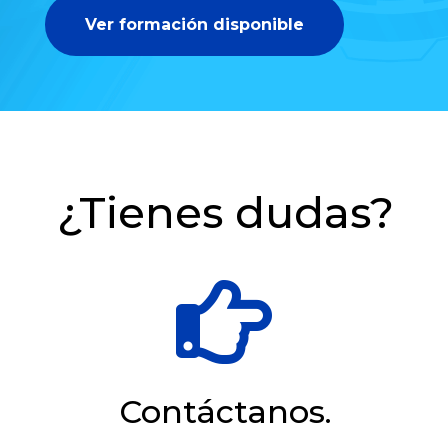
Ver formación disponible
¿Tienes dudas?

Contáctanos.