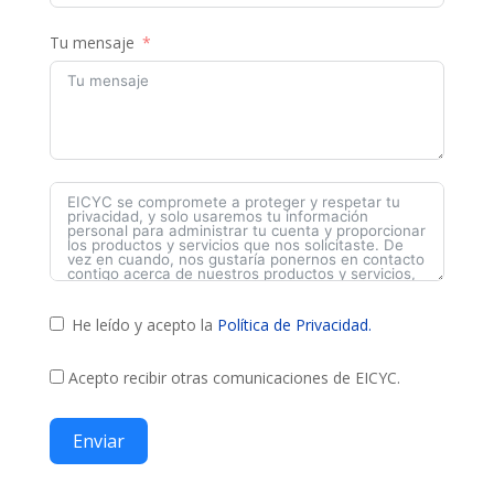
Tu mensaje
He leído y acepto la
Política de Privacidad.
Acepto recibir otras comunicaciones de EICYC.
Enviar