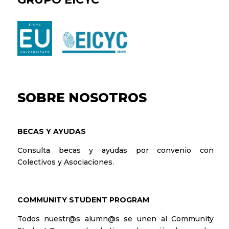
SOBRE NOSOTROS
BECAS Y AYUDAS
Consulta becas y ayudas por convenio con
Colectivos y Asociaciones.
COMMUNITY STUDENT PROGRAM
Todos nuestr@s alumn@s se unen al
Community