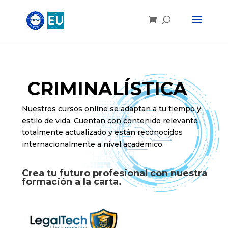
CRIMINALÍSTICA
Nuestros cursos online se adaptan a tu tiempo y
estilo de vida. Cuentan con contenido relevante
totalmente actualizado y están reconocidos
internacionalmente a nivel académico.
Crea tu futuro profesional con nuestra
formación a la carta.