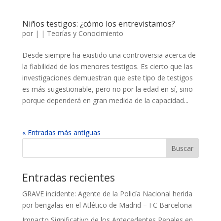
Niños testigos: ¿cómo los entrevistamos?
por
|
|
Teorías y Conocimiento
Desde siempre ha existido una controversia acerca de
la fiabilidad de los menores testigos. Es cierto que las
investigaciones demuestran que este tipo de testigos
es más sugestionable, pero no por la edad en sí, sino
porque dependerá en gran medida de la capacidad...
« Entradas más antiguas
Entradas recientes
GRAVE incidente: Agente de la Policía Nacional herida
por bengalas en el Atlético de Madrid – FC Barcelona
Impacto Significativo de los Antecedentes Penales en