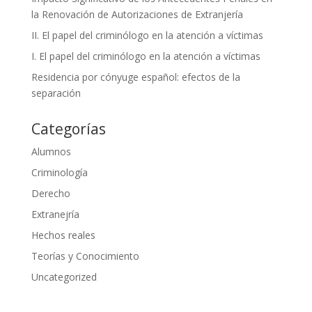
la Renovación de Autorizaciones de Extranjería
II. El papel del criminólogo en la atención a víctimas
I. El papel del criminólogo en la atención a víctimas
Residencia por cónyuge español: efectos de la
separación
Categorías
Alumnos
Criminología
Derecho
Extranejría
Hechos reales
Teorías y Conocimiento
Uncategorized