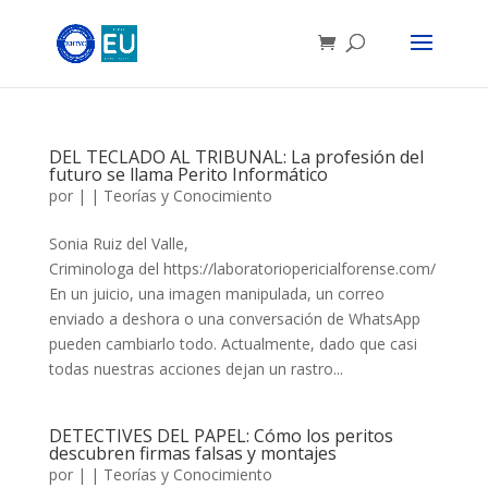
DEL TECLADO AL TRIBUNAL: La profesión del
futuro se llama Perito Informático
por
|
|
Teorías y Conocimiento
Sonia Ruiz del Valle,
Criminologa del https://laboratoriopericialforense.com/
En un juicio, una imagen manipulada, un correo
enviado a deshora o una conversación de WhatsApp
pueden cambiarlo todo. Actualmente, dado que casi
todas nuestras acciones dejan un rastro...
DETECTIVES DEL PAPEL: Cómo los peritos
descubren firmas falsas y montajes
por
|
|
Teorías y Conocimiento