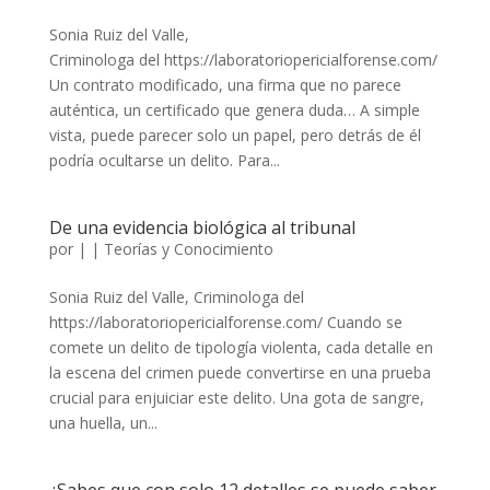
Sonia Ruiz del Valle,
Criminologa del https://laboratoriopericialforense.com/
Un contrato modificado, una firma que no parece
auténtica, un certificado que genera duda… A simple
vista, puede parecer solo un papel, pero detrás de él
podría ocultarse un delito. Para...
De una evidencia biológica al tribunal
por
|
|
Teorías y Conocimiento
Sonia Ruiz del Valle, Criminologa del
https://laboratoriopericialforense.com/ Cuando se
comete un delito de tipología violenta, cada detalle en
la escena del crimen puede convertirse en una prueba
crucial para enjuiciar este delito. Una gota de sangre,
una huella, un...