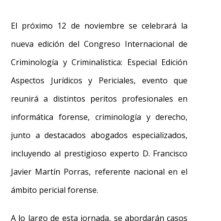
El próximo 12 de noviembre se celebrará la
nueva edición del Congreso Internacional de
Criminología y Criminalística: Especial Edición
Aspectos Jurídicos y Periciales, evento que
reunirá a distintos peritos profesionales en
informática forense, criminología y derecho,
junto a destacados abogados especializados,
incluyendo al prestigioso experto D. Francisco
Javier Martín Porras, referente nacional en el
ámbito pericial forense.
A lo largo de esta jornada, se abordarán casos