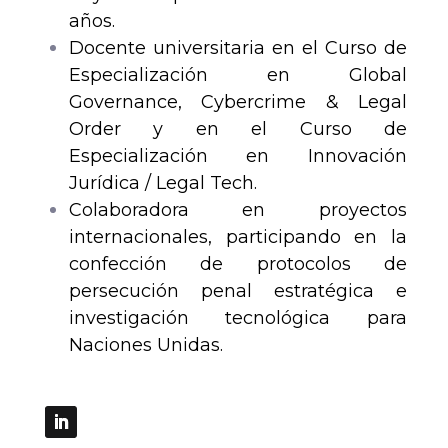
años.
Docente universitaria en el Curso de
Especialización en Global
Governance, Cybercrime & Legal
Order y en el Curso de
Especialización en Innovación
Jurídica / Legal Tech.
Colaboradora en proyectos
internacionales, participando en la
confección de protocolos de
persecución penal estratégica e
investigación tecnológica para
Naciones Unidas.