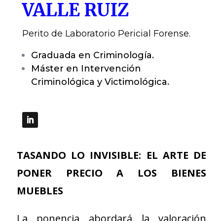
VALLE RUIZ
Perito de Laboratorio Pericial Forense.
Graduada en Criminología.
Máster en Intervención
Criminológica y Victimológica.
TASANDO LO INVISIBLE: EL ARTE DE
PONER PRECIO A LOS BIENES
MUEBLES
La ponencia abordará la valoración