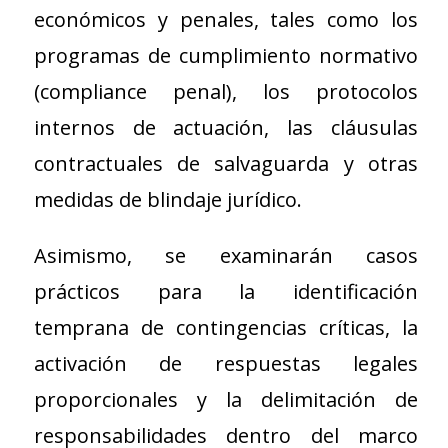
económicos y penales, tales como los
programas de cumplimiento normativo
(compliance penal), los protocolos
internos de actuación, las cláusulas
contractuales de salvaguarda y otras
medidas de blindaje jurídico.
Asimismo, se examinarán casos
prácticos para la identificación
temprana de contingencias críticas, la
activación de respuestas legales
proporcionales y la delimitación de
responsabilidades dentro del marco