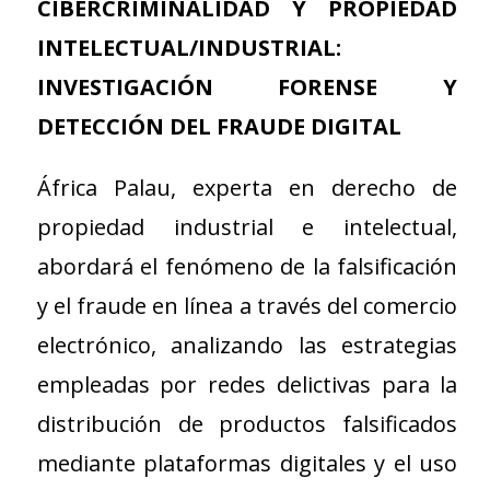
CIBERCRIMINALIDAD Y PROPIEDAD
INTELECTUAL/INDUSTRIAL:
INVESTIGACIÓN FORENSE Y
DETECCIÓN DEL FRAUDE DIGITAL
África Palau, experta en derecho de
propiedad industrial e intelectual,
abordará el fenómeno de la falsificación
y el fraude en línea a través del comercio
electrónico, analizando las estrategias
empleadas por redes delictivas para la
distribución de productos falsificados
mediante plataformas digitales y el uso