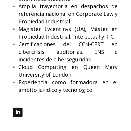
Amplia trayectoria en despachos de
referencia nacional en Corporate Law y
Propiedad Industrial.
Magister Lvcentinvs (UA), Máster en
Propiedad Industrial, Intelectual y TIC.
Certificaciones del CCN-CERT en
cibercrisis, auditorías, ENS e
incidentes de ciberseguridad.
Cloud Computing en Queen Mary
University of London.
Experiencia como formadora en el
ámbito jurídico y tecnológico.