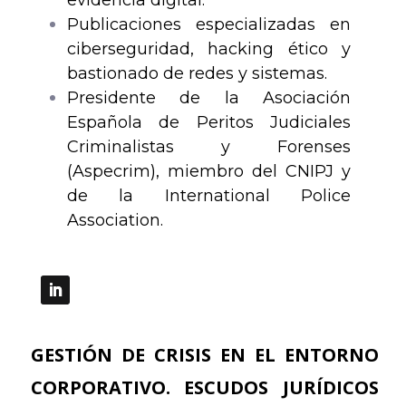
Publicaciones especializadas en
ciberseguridad, hacking ético y
bastionado de redes y sistemas.
Presidente de la Asociación
Española de Peritos Judiciales
Criminalistas y Forenses
(Aspecrim), miembro del CNIPJ y
de la International Police
Association.
GESTIÓN DE CRISIS EN EL ENTORNO
CORPORATIVO. ESCUDOS JURÍDICOS