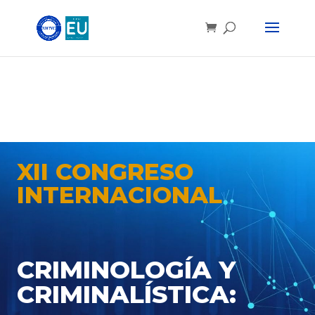
XII CONGRESO
INTERNACIONAL
CRIMINOLOGÍA Y
CRIMINALÍSTICA: