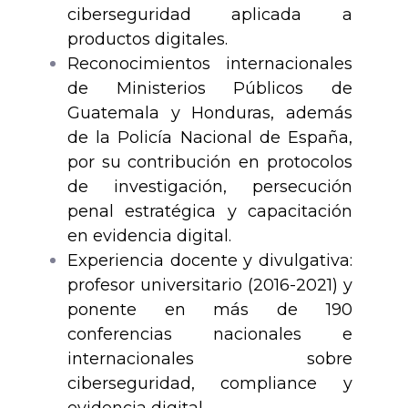
ciberseguridad aplicada a
productos digitales.
Reconocimientos internacionales
de Ministerios Públicos de
Guatemala y Honduras, además
de la Policía Nacional de España,
por su contribución en protocolos
de investigación, persecución
penal estratégica y capacitación
en evidencia digital.
Experiencia docente y divulgativa:
profesor universitario (2016-2021) y
ponente en más de 190
conferencias nacionales e
internacionales sobre
ciberseguridad, compliance y
evidencia digital.