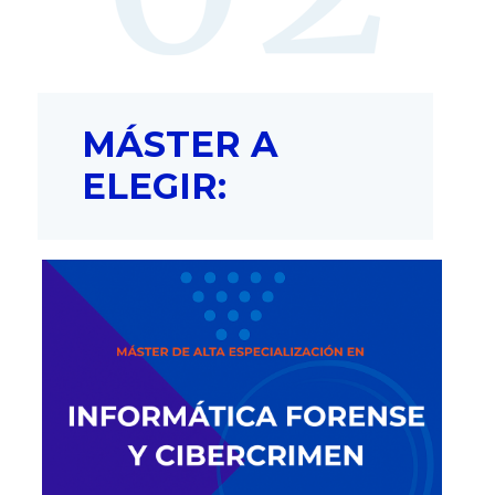
MÁSTER A
ELEGIR: