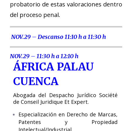
probatorio de estas valoraciones dentro
del proceso penal.
NOV.29 – Descanso 11:10 h a 11:30 h
NOV.29 – 11:30 h a 12:10 h
ÁFRICA PALAU
CUENCA
Abogada del Despacho Jurídico Société
de Conseil Juridique Et Expert.
Especialización en Derecho de Marcas,
Patentes y Propiedad
Intelectual/Industrial.