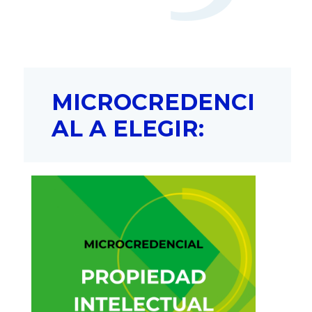
MICROCREDENCI
AL A ELEGIR: