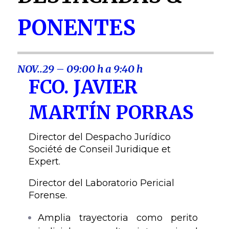
PONENTES
NOV..29 – 09:00 h a 9:40 h
FCO. JAVIER
MARTÍN PORRAS
Director del Despacho Jurídico
Société de Conseil Juridique et
Expert.
Director del Laboratorio Pericial
Forense.
Amplia trayectoria como perito