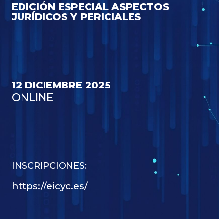
EDICIÓN ESPECIAL ASPECTOS
JURÍDICOS Y PERICIALES
12 DICIEMBRE 2025
ONLINE
INSCRIPCIONES:
https://eicyc.es/