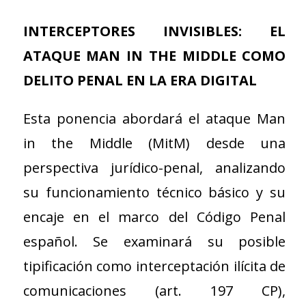
INTERCEPTORES INVISIBLES: EL
ATAQUE MAN IN THE MIDDLE COMO
DELITO PENAL EN LA ERA DIGITAL
Esta ponencia abordará el ataque Man
in the Middle (MitM) desde una
perspectiva jurídico-penal, analizando
su funcionamiento técnico básico y su
encaje en el marco del Código Penal
español. Se examinará su posible
tipificación como interceptación ilícita de
comunicaciones (art. 197 CP),