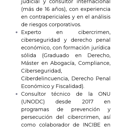
judicial y consultor internacional
(más de 16 años), con experiencia
en contrapericiales y en el análisis
de riesgos corporativos.
Experto en cibercrimen,
ciberseguridad y derecho penal
económico, con formación jurídica
sólida (Graduado en Derecho,
Máster en Abogacía, Compliance,
Ciberseguridad,
Ciberdelincuencia, Derecho Penal
Económico y Fiscalidad).
Consultor técnico de la ONU
(UNODC) desde 2017 en
programas de prevención y
persecución del cibercrimen, así
como colaborador de INCIBE en