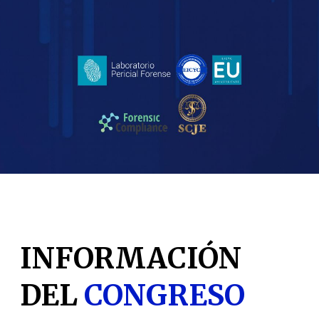
INFORMACIÓN
DEL
CONGRESO