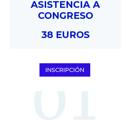
ASISTENCIA A
CONGRESO
38 EUROS
INSCRIPCIÓN