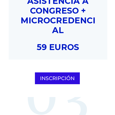
ASISTENCIA A
CONGRESO +
MICROCREDENCI
AL
59 EUROS
INSCRIPCIÓN