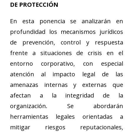
DE PROTECCIÓN
En esta ponencia se analizarán en
profundidad los mecanismos jurídicos
de prevención, control y respuesta
frente a situaciones de crisis en el
entorno corporativo, con especial
atención al impacto legal de las
amenazas internas y externas que
afectan a la integridad de la
organización. Se abordarán
herramientas legales orientadas a
mitigar riesgos reputacionales,