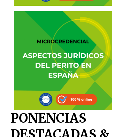
PONENCIAS
DESTACADAS &