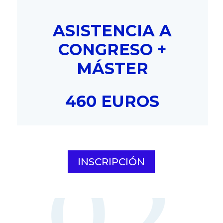
ASISTENCIA A
CONGRESO +
MÁSTER
460 EUROS
INSCRIPCIÓN