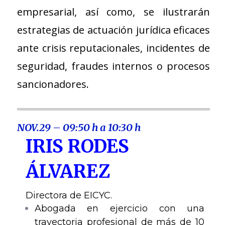
empresarial, así como, se ilustrarán
estrategias de actuación jurídica eficaces
ante crisis reputacionales, incidentes de
seguridad, fraudes internos o procesos
sancionadores.
NOV.29 – 09:50 h a 10:30 h
IRIS RODES
ÁLVAREZ
Directora de EICYC.
Abogada en ejercicio con una
trayectoria profesional de más de 10