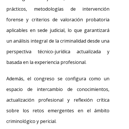
prácticos, metodologías de intervención
forense y criterios de valoración probatoria
aplicables en sede judicial, lo que garantizará
un análisis integral de la criminalidad desde una
perspectiva técnico-jurídica actualizada y
basada en la experiencia profesional.
Además, el congreso se configura como un
espacio de intercambio de conocimientos,
actualización profesional y reflexión crítica
sobre los retos emergentes en el ámbito
criminológico y pericial.