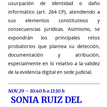
usurpación de identidad o daño
informático (art. 264 CP), atendiendo a
sus elementos constitutivos y
consecuencias jurídicas. Asimismo, se
expondrán los principales retos
probatorios que plantea su detección,
documentación y atribución,
especialmente en lo relativo a la validez
de la evidencia digital en sede judicial.
NOV.29 – 10:40 h a 11:10 h
SONIA RUIZ DEL