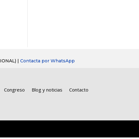
IONAL) |
Contacta por WhatsApp
Congreso
Blog y noticias
Contacto