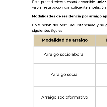
Este procedimiento estará disponible
única
valorar esta opción con
suficiente antelación.
Modalidades de residencia por arraigo ap
En función del perfil del interesado y su 
siguientes figuras: