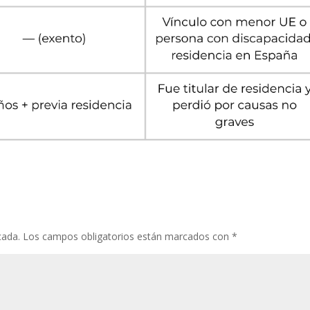
cada.
Los campos obligatorios están marcados con
*