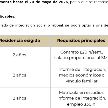
mente hasta el 20 de mayo de 2026
, por lo que se
recomi
licables.
grado de integración social o laboral, se podrá optar a una de