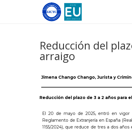
Reducción del plaz
arraigo
Jimena Chango Chango, Jurista y Crimi
Reducción del plazo de 3 a 2 años para el
El 20 de mayo de 2025, entró en vigor 
Reglamento de Extranjería en España (Rea
1155/2024), que reduce de tres a dos años 