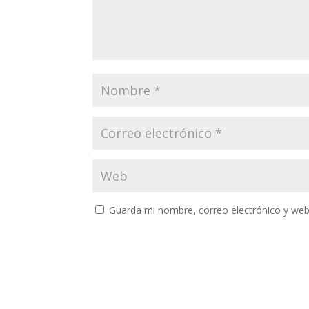
Guarda mi nombre, correo electrónico y web