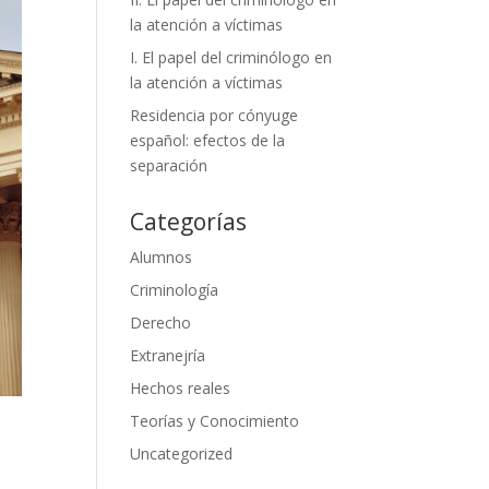
la atención a víctimas
I. El papel del criminólogo en
la atención a víctimas
Residencia por cónyuge
español: efectos de la
separación
Categorías
Alumnos
Criminología
Derecho
Extranejría
Hechos reales
Teorías y Conocimiento
Uncategorized