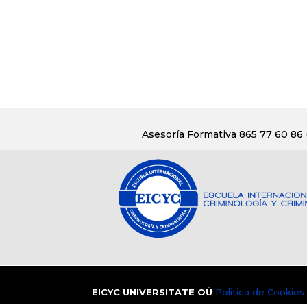
Asesoría Formativa 865 77 60 86
EICYC UNIVERSITATE OÜ
Politica de Cookies