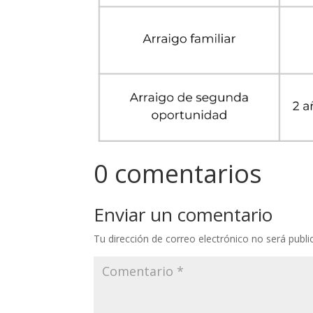
0 comentarios
Enviar un comentario
Tu dirección de correo electrónico no será publi