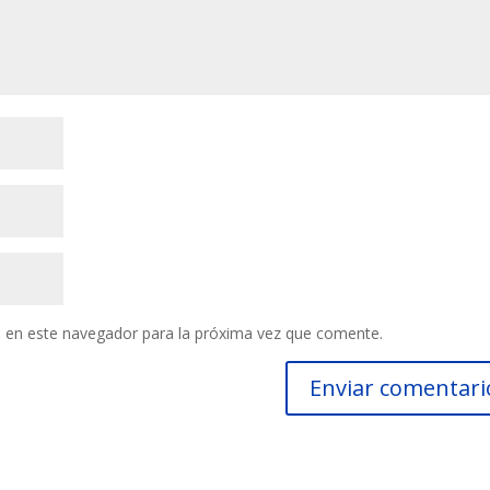
 en este navegador para la próxima vez que comente.
Enviar comentari