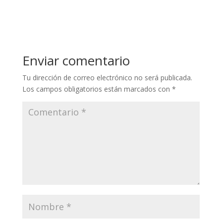
Enviar comentario
Tu dirección de correo electrónico no será publicada.
Los campos obligatorios están marcados con
*