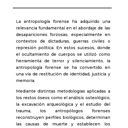
La antropología forense ha adquirido una
relevancia fundamental en el abordaje de las
desapariciones forzosas, especialmente en
contextos de dictaduras, guerras civiles o
represión política. En estos sucesos, donde
el ocultamiento de cuerpos se utilizó como
herramienta de terror y silenciamiento, la
antropología forense se ha convertido en
una vía de restitución de identidad, justicia y
memoria.
Mediante distintas metodologías aplicadas a
los restos óseos como el análisis osteológico,
la excavación arqueológica y el estudio del
trauma, los antropólogos forenses
reconstruyen perfiles biológicos, determinan
las causas de muerte y establecen los