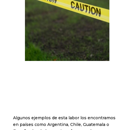
Algunos ejemplos de esta labor los encontramos
en países como Argentina, Chile, Guatemala o