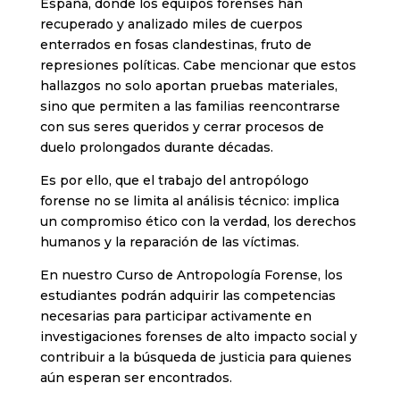
España, donde los equipos forenses han
recuperado y analizado miles de cuerpos
enterrados en fosas clandestinas, fruto de
represiones políticas. Cabe mencionar que estos
hallazgos no solo aportan pruebas materiales,
sino que permiten a las familias reencontrarse
con sus seres queridos y cerrar procesos de
duelo prolongados durante décadas.
Es por ello, que el trabajo del antropólogo
forense no se limita al análisis técnico: implica
un compromiso ético con la verdad, los derechos
humanos y la reparación de las víctimas.
En nuestro Curso de Antropología Forense, los
estudiantes podrán adquirir las competencias
necesarias para participar activamente en
investigaciones forenses de alto impacto social y
contribuir a la búsqueda de justicia para quienes
aún esperan ser encontrados.