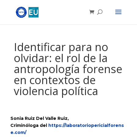
Identificar para no
olvidar: el rol de la
antropología forense
en contextos de
violencia política
Sonia Ruiz Del Valle Ruiz,
Criminóloga
del
https://laboratoriopericialforens
e.com/