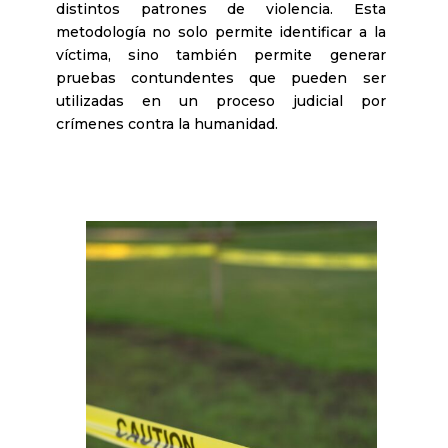
distintos patrones de violencia. Esta
metodología no solo permite identificar a la
víctima, sino también permite generar
pruebas contundentes que pueden ser
utilizadas en un proceso judicial por
crímenes contra la humanidad.