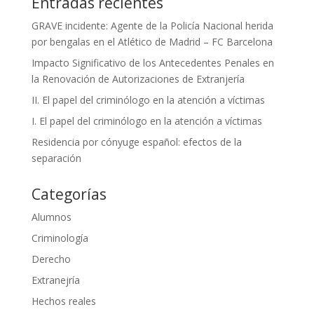
Entradas recientes
GRAVE incidente: Agente de la Policía Nacional herida
por bengalas en el Atlético de Madrid – FC Barcelona
Impacto Significativo de los Antecedentes Penales en
la Renovación de Autorizaciones de Extranjería
II. El papel del criminólogo en la atención a víctimas
I. El papel del criminólogo en la atención a víctimas
Residencia por cónyuge español: efectos de la
separación
Categorías
Alumnos
Criminología
Derecho
Extranejría
Hechos reales