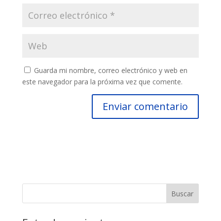
Guarda mi nombre, correo electrónico y web en
este navegador para la próxima vez que comente.