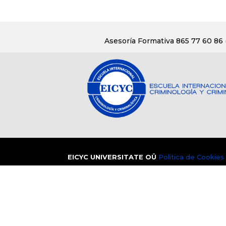
Asesoría Formativa 865 77 60 86
EICYC UNIVERSITATE OÜ
Politica de Cookies