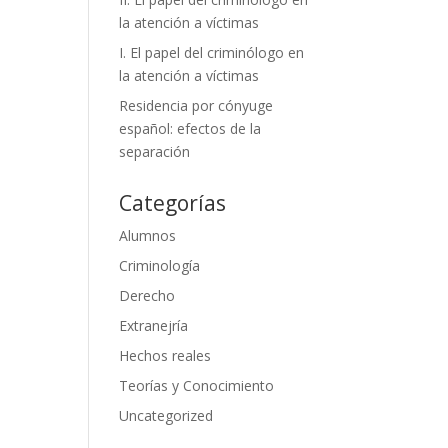
la atención a víctimas
I. El papel del criminólogo en
la atención a víctimas
Residencia por cónyuge
español: efectos de la
separación
Categorías
Alumnos
Criminología
Derecho
Extranejría
Hechos reales
Teorías y Conocimiento
Uncategorized