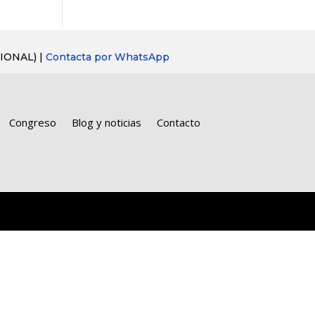
IONAL) |
Contacta por WhatsApp
Congreso
Blog y noticias
Contacto