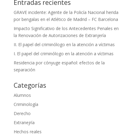
Entradas recientes
GRAVE incidente: Agente de la Policía Nacional herida
por bengalas en el Atlético de Madrid – FC Barcelona
Impacto Significativo de los Antecedentes Penales en
la Renovación de Autorizaciones de Extranjería
II. El papel del criminólogo en la atención a víctimas
I. El papel del criminólogo en la atención a víctimas
Residencia por cónyuge español: efectos de la
separación
Categorías
Alumnos
Criminología
Derecho
Extranejría
Hechos reales