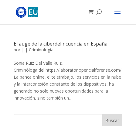
El auge de la ciberdelincuencia en España
por
|
|
Criminología
Sonia Ruiz Del Valle Ruiz,
Criminóloga del https://laboratoriopericialforense.com/
La banca online, el teletrabajo, los servicios en la nube
y la interconexión constante de los dispositivos, ha
generado no solo nuevas oportunidades para la
innovación, sino también un...