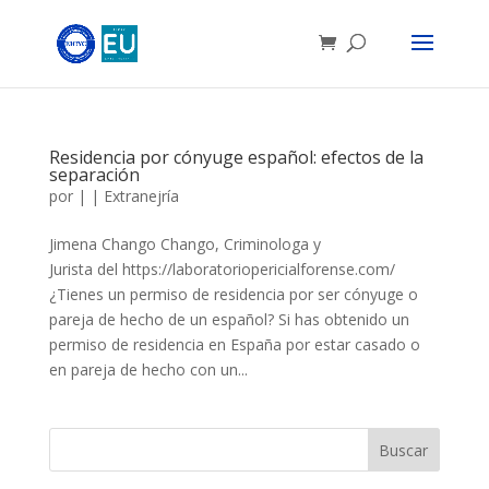
Residencia por cónyuge español: efectos de la
separación
por
|
|
Extranejría
Jimena Chango Chango, Criminologa y
Jurista del https://laboratoriopericialforense.com/
¿Tienes un permiso de residencia por ser cónyuge o
pareja de hecho de un español? Si has obtenido un
permiso de residencia en España por estar casado o
en pareja de hecho con un...