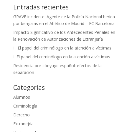
Entradas recientes
GRAVE incidente: Agente de la Policía Nacional herida
por bengalas en el Atlético de Madrid – FC Barcelona
Impacto Significativo de los Antecedentes Penales en
la Renovación de Autorizaciones de Extranjería
II. El papel del criminólogo en la atención a víctimas
I. El papel del criminólogo en la atención a víctimas
Residencia por cónyuge español: efectos de la
separación
Categorías
Alumnos
Criminología
Derecho
Extranejría