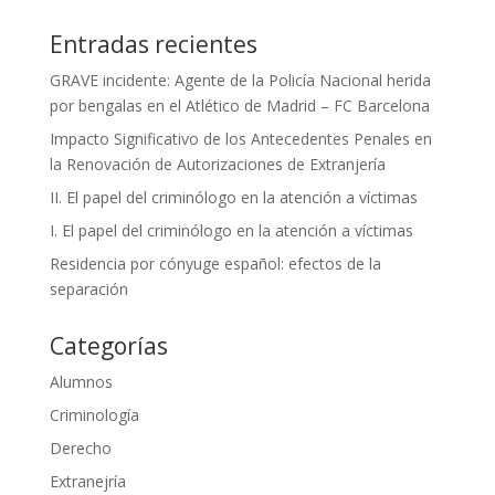
Entradas recientes
GRAVE incidente: Agente de la Policía Nacional herida
por bengalas en el Atlético de Madrid – FC Barcelona
Impacto Significativo de los Antecedentes Penales en
la Renovación de Autorizaciones de Extranjería
II. El papel del criminólogo en la atención a víctimas
I. El papel del criminólogo en la atención a víctimas
Residencia por cónyuge español: efectos de la
separación
Categorías
Alumnos
Criminología
Derecho
Extranejría