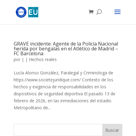
GRAVE incidente: Agente de la Policía Nacional
herida por bengalas en el Atlético de Madrid –
FC Barcelona
por
|
|
Hechos reales
Lucía Alonso González, Paralegal y Criminologa de
https://www.societejuridique.com/ Contexto de los
hechos y exigencia de responsabilidades en los
dispositivos de seguridad deportiva El pasado 13 de
febrero de 2026, en las inmediaciones del estadio
Metropolitano de...