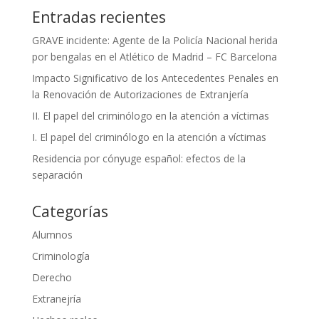
Entradas recientes
GRAVE incidente: Agente de la Policía Nacional herida
por bengalas en el Atlético de Madrid – FC Barcelona
Impacto Significativo de los Antecedentes Penales en
la Renovación de Autorizaciones de Extranjería
II. El papel del criminólogo en la atención a víctimas
I. El papel del criminólogo en la atención a víctimas
Residencia por cónyuge español: efectos de la
separación
Categorías
Alumnos
Criminología
Derecho
Extranejría