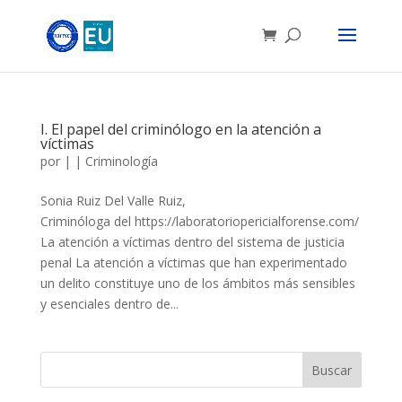
I. El papel del criminólogo en la atención a
víctimas
por
|
|
Criminología
Sonia Ruiz Del Valle Ruiz,
Criminóloga del https://laboratoriopericialforense.com/
La atención a víctimas dentro del sistema de justicia
penal La atención a víctimas que han experimentado
un delito constituye uno de los ámbitos más sensibles
y esenciales dentro de...