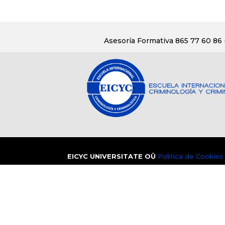
Asesoría Formativa 865 77 60 86
EICYC UNIVERSITATE OÜ
Politica de Cookies