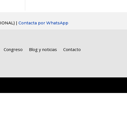
IONAL) |
Contacta por WhatsApp
Congreso
Blog y noticias
Contacto