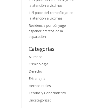
la atención a víctimas
I. El papel del criminólogo en
la atención a víctimas
Residencia por cónyuge
español: efectos de la
separación
Categorías
Alumnos
Criminología
Derecho
Extranejría
Hechos reales
Teorías y Conocimiento
Uncategorized