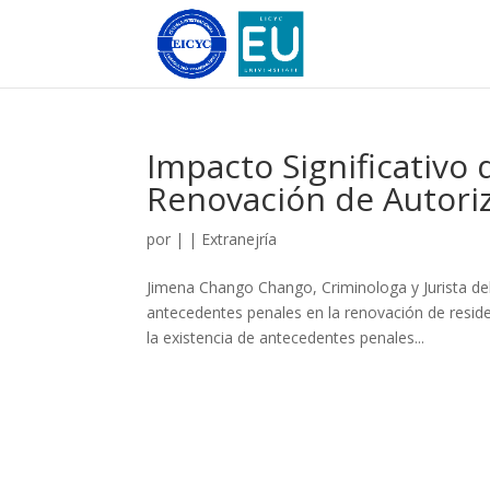
Impacto Significativo
Renovación de Autoriz
por
|
|
Extranejría
Jimena Chango Chango, Criminologa y Jurista del 
antecedentes penales en la renovación de reside
la existencia de antecedentes penales...