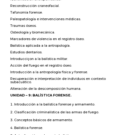
Reconstrucción craneofacial.
Tafonomía forense.
Paleopatología e intervenciones médicas.
Traumas óseos.
Osteología y biomecánica.
Marcadores de violencia en el registro óseo.
Balística aplicada a la antropología.
Estudios dentarios.
Introducciçon a la balística militar.
Acción del fuego en el registro óseo.
Introducción a la antropología física y forense.
Recuperación e interpretación de individuos en contexto
subacuático.
Alteración de la descomposición humana.
UNIDAD – 9: BALÍSTICA FORENSE.
Introducción a la balística forense y armamento.
Clasificación criminalística de las armas de fuego.
Conceptos básicos de armamento.
Balística forense.