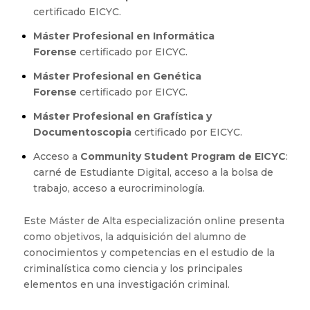
certificado EICYC.
Máster Profesional
en Informática
Forense
certificado por EICYC.
Máster Profesional
en Genética
Forense
certificado por EICYC.
Máster Profesional
en Grafística y
Documentoscopia
certificado por EICYC.
Acceso a
Community Student Program de EICYC
:
carné de Estudiante Digital, acceso a la bolsa de
trabajo, acceso a eurocriminología.
Este Máster de Alta especialización online presenta
como objetivos, la adquisición del alumno de
conocimientos y competencias en el estudio de la
criminalística como ciencia y los principales
elementos en una investigación criminal.