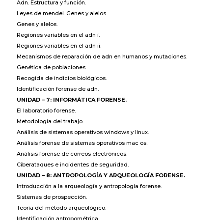
Adn. Estructura y función.
Leyes de mendel. Genes y alelos.
Genes y alelos.
Regiones variables en el adn i.
Regiones variables en el adn ii.
Mecanismos de reparación de adn en humanos y mutaciones.
Genética de poblaciones.
Recogida de indicios biológicos.
Identificación forense de adn.
UNIDAD – 7: INFORMÁTICA FORENSE.
El laboratorio forense.
Metodología del trabajo.
Análisis de sistemas operativos windows y linux.
Análisis forense de sistemas operativos mac os.
Análisis forense de correos electrónicos.
Ciberataques e incidentes de seguridad.
UNIDAD – 8: ANTROPOLOGÍA Y ARQUEOLOGÍA FORENSE.
Introducción a la arqueología y antropología forense.
Sistemas de prospección.
Teoría del método arqueológico.
Identificación antropométrica.