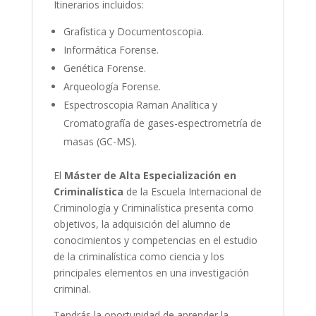
Itinerarios incluidos:
Grafística y Documentoscopia.
Informática Forense.
Genética Forense.
Arqueología Forense.
Espectroscopia Raman Analítica y
Cromatografía de gases-espectrometría de
masas (GC-MS).
El
Máster de Alta Especialización en
Criminalística
de la Escuela Internacional de
Criminología y Criminalística presenta como
objetivos, la adquisición del alumno de
conocimientos y competencias en el estudio
de la criminalística como ciencia y los
principales elementos en una investigación
criminal.
Tendrás la oportunidad de aprender la