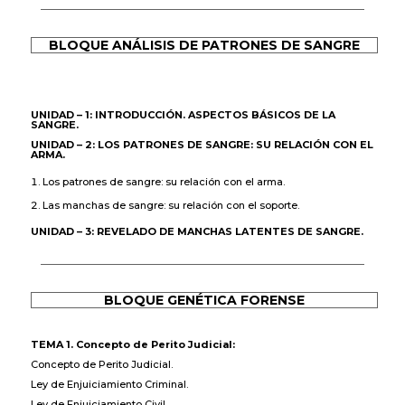
BLOQUE ANÁLISIS DE PATRONES DE SANGRE
UNIDAD – 1: INTRODUCCIÓN. ASPECTOS BÁSICOS DE LA
SANGRE.
UNIDAD – 2: LOS PATRONES DE SANGRE: SU RELACIÓN CON EL
ARMA.
Los patrones de sangre: su relación con el arma.
Las manchas de sangre: su relación con el soporte.
UNIDAD – 3: REVELADO DE MANCHAS LATENTES DE SANGRE.
BLOQUE GENÉTICA FORENSE
TEMA 1. Concepto de Perito Judicial:
Concepto de Perito Judicial.
Ley de Enjuiciamiento Criminal.
Ley de Enjuiciamiento Civil.