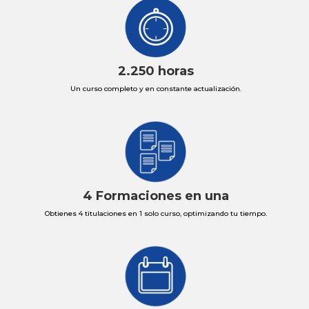
2.250 horas
Un curso completo y en constante actualización.
4 Formaciones en una
Obtienes 4 titulaciones en 1 solo curso, optimizando tu tiempo.