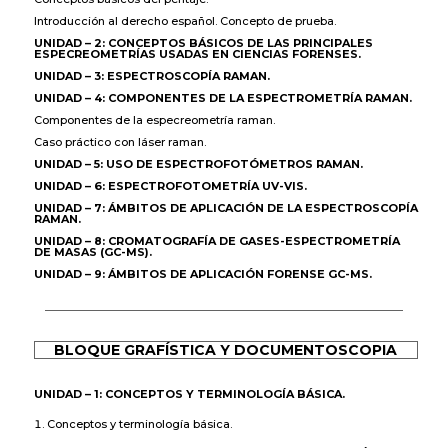
Introducción al derecho español. Concepto de prueba.
UNIDAD – 2: CONCEPTOS BÁSICOS DE LAS PRINCIPALES
ESPECREOMETRÍAS USADAS EN CIENCIAS FORENSES.
UNIDAD – 3: ESPECTROSCOPÍA RAMAN.
UNIDAD – 4: COMPONENTES DE LA ESPECTROMETRÍA RAMAN.
Componentes de la especreometría raman.
Caso práctico con láser raman.
UNIDAD – 5: USO DE ESPECTROFOTÓMETROS RAMAN.
UNIDAD – 6: ESPECTROFOTOMETRÍA UV-VIS.
UNIDAD – 7: ÁMBITOS DE APLICACIÓN DE LA ESPECTROSCOPÍA
RAMAN.
UNIDAD – 8: CROMATOGRAFÍA DE GASES-ESPECTROMETRÍA
DE MASAS (GC-MS).
UNIDAD – 9: ÁMBITOS DE APLICACIÓN FORENSE GC-MS.
BLOQUE GRAFÍSTICA Y DOCUMENTOSCOPIA
UNIDAD – 1: CONCEPTOS Y TERMINOLOGÍA BÁSICA.
Conceptos y terminología básica.