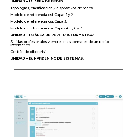
UNIDAD – 13: ÁREA DE REDES.
Topologías, clasificación y dispositivos de redes.
Modelo de referencia osi. Capas 1 y 2.
Modelo de referencia osi. Capa 3.
Modelo de referencia osi. Capas 4, 5, 6 y 7.
UNIDAD – 14: ÁREA DE PERITO INFORMÁTICO.
Salidas profesionales y errores más comunes de un perito
informático.
Gestión de cibercrisis.
UNIDAD – 15: HARDENING DE SISTEMAS.