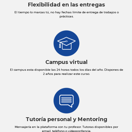
Flexibilidad en las entregas
El tiempo lo marcas tú, no hay fechas límite de entrega de trabajos o
prácticas.
Campus virtual
El campus esta disponible las 24 horas todos los días del año. Dispones de
2 años para realizar este curso.
Tutoría personal y Mentoring
Mensajería en la plataforma con tu profesor. Tutoras disponibles por
email, teléfono o videoconfencia.