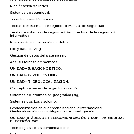
Planificación de redes.
Sistemas de seguridad.
Tecnologías inalámbricas.
Teorías de sistemas de seguridad. Manual de seguridad.
Teoría de sistemas de seguridad. Arquitectura de la seguridad
informática,
Proceso de recuperación de datos.
File y data carving.
Gestión de datos del sistema raid.
Análisis forense de memoria.
UNIDAD – 5: HACKING ÉTICO.
UNIDAD – 6: PENTESTING.
UNIDAD – 7: GEOLOCALIZACIÓN.
Conceptos y bases de la geolocalización.
Sistemas de información geográfica (sig).
Sistemas gps. Lbs y solomo,
Geolocalización en el derecho nacional e internacional.
Geolocalización como diligencia de investigación.
UNIDAD -8: ÁREA DE TELECOMUNICACIÓN Y CONTRA-MEDIDAS
ELECTRÓNICAS.
Tecnologías de las comunicaciones.