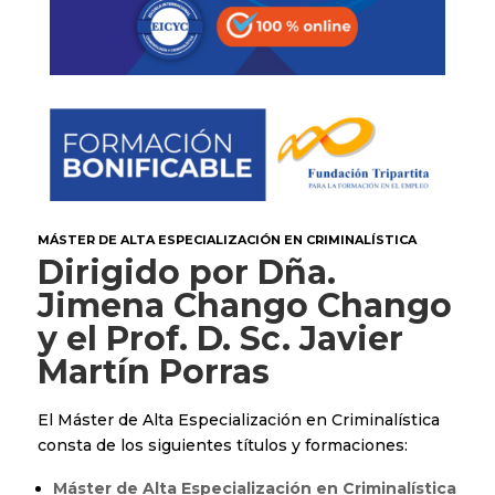
MÁSTER DE ALTA ESPECIALIZACIÓN EN CRIMINALÍSTICA
Dirigido por
Dña.
Jimena Chango Chango
y el
Prof. D. Sc. Javier
Martín Porras
El Máster de Alta Especialización en Criminalística
consta de los siguientes títulos y formaciones:
Máster de Alta Especialización en Criminalística