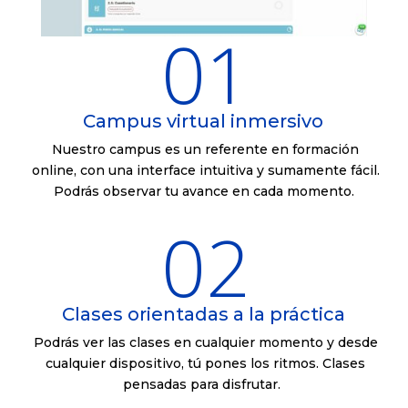
01
Campus virtual inmersivo
Nuestro campus es un referente en formación
online, con una interface intuitiva y sumamente fácil.
Podrás observar tu avance en cada momento.
02
Clases orientadas a la práctica
Podrás ver las clases en cualquier momento y desde
cualquier dispositivo, tú pones los ritmos. Clases
pensadas para disfrutar.