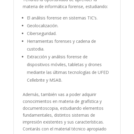
materia de informática forense, estudiando:
El análisis forense en sistemas TIC’s.
Geolocalización.
Ciberseguridad.
Herramientas forenses y cadena de
custodia.
Extracción y análisis forense de
dispositivos móviles, tabletas y drones
mediante las últimas tecnologías de UFED
Cellebrite y MSAB.
Además, también vas a poder adquirir
conocimientos en materia de grafística y
documentoscopia, estudiando elementos
fundamentales, distintos sistemas de
impresión existentes y sus características.
Contarás con el material técnico apropiado