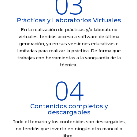
03
Prácticas y Laboratorios Virtuales
En la realización de prácticas y/o laboratorio
virtuales, tendrás acceso a software de última
generación, ya en sus versiones educativas o
limitadas para realizar la práctica. De forma que
trabajas con herramientas a la vanguardia de la
técnica.
04
Contenidos completos y
descargables
Todo el temario y los contenidos son descargables,
no tendrás que invertir en ningún otro manual o
libro.