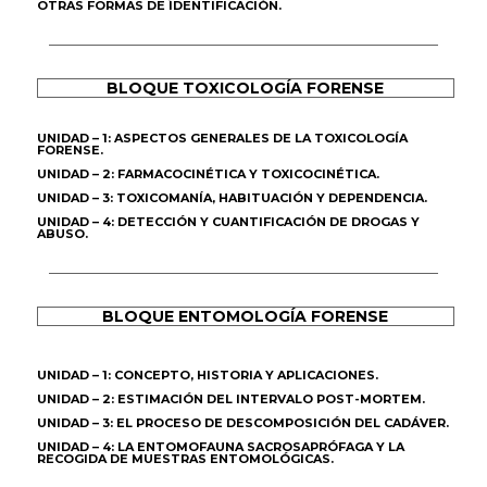
OTRAS FORMAS DE IDENTIFICACIÓN.
BLOQUE TOXICOLOGÍA FORENSE
UNIDAD – 1: ASPECTOS GENERALES DE LA TOXICOLOGÍA
FORENSE.
UNIDAD – 2: FARMACOCINÉTICA Y TOXICOCINÉTICA.
UNIDAD – 3: TOXICOMANÍA, HABITUACIÓN Y DEPENDENCIA.
UNIDAD – 4: DETECCIÓN Y CUANTIFICACIÓN DE DROGAS Y
ABUSO.
BLOQUE ENTOMOLOGÍA FORENSE
UNIDAD – 1: CONCEPTO, HISTORIA Y APLICACIONES.
UNIDAD – 2: ESTIMACIÓN DEL INTERVALO POST-MORTEM.
UNIDAD – 3: EL PROCESO DE DESCOMPOSICIÓN DEL CADÁVER.
UNIDAD – 4: LA ENTOMOFAUNA SACROSAPRÓFAGA Y LA
RECOGIDA DE MUESTRAS ENTOMOLÓGICAS.