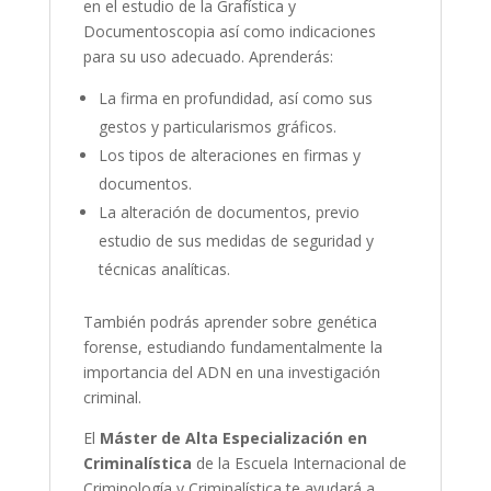
en el estudio de la Grafística y
Documentoscopia así como indicaciones
para su uso adecuado. Aprenderás:
La firma en profundidad, así como sus
gestos y particularismos gráficos.
Los tipos de alteraciones en firmas y
documentos.
La alteración de documentos, previo
estudio de sus medidas de seguridad y
técnicas analíticas.
También podrás aprender sobre genética
forense, estudiando fundamentalmente la
importancia del ADN en una investigación
criminal.
El
Máster de Alta Especialización en
Criminalística
de la Escuela Internacional de
Criminología y Criminalística te ayudará a