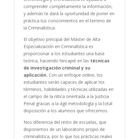
comprender completamente la información,
y además te dará la oportunidad de poner en
práctica tus conocimientos en el terreno de
la Criminalística.
El objetivo principal del Máster de Alta
Especialización en Criminalística es
proporcionar a los estudiantes una base
teórica, haciendo hincapié en las
técnicas
de investigación criminal y su
aplicación.
Con un enfoque online, los
estudiantes serán capaces de aplicar los
términos, habilidades y técnicas utilizadas en
el campo de la riitica orientada a la Justicia
Penal gracias a la ágil metodología y la total
disposición a los alumnos que ofrecemos.
Nos diferencia del resto de escuelas, que
disponemos de un laboratorio propio de
criminalística, por lo que tus prácticas reales