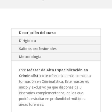
Descripción del curso
Dirigido a
Salidas profesionales
Metodología
Este
Máster de Alta Especialización en
Criminalística
te ofrecerá la más completa
formación en Criminalística. Este máster es
único y exclusivo ya que dispones de 5
itinerarios complementarios, en los que
podrás estudiar en profundidad múltiples
áreas forenses.