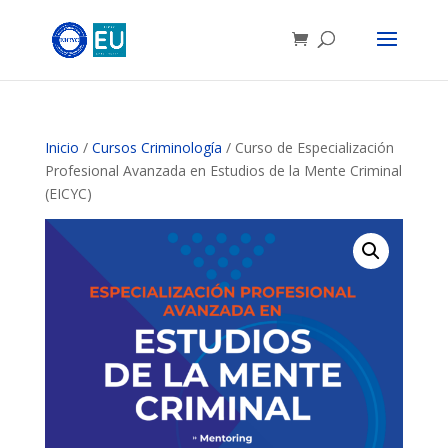
Inicio
/
Cursos Criminología
/ Curso de Especialización
Profesional Avanzada en Estudios de la Mente Criminal
(EICYC)