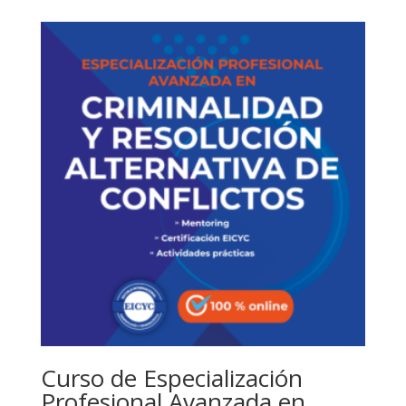
Curso de Especialización
Profesional Avanzada en