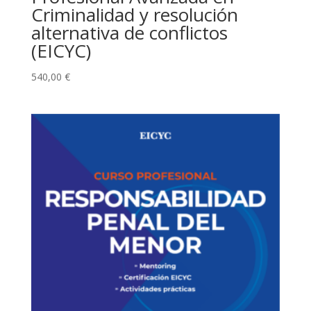
Criminalidad y resolución
alternativa de conflictos
(EICYC)
540,00
€