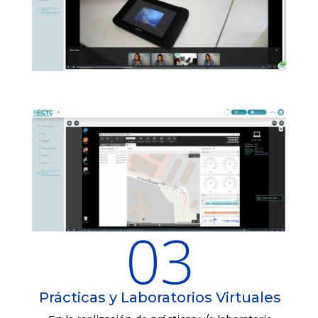
03
Prácticas y Laboratorios Virtuales