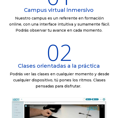
Campus virtual inmersivo
Nuestro campus es un referente en formación
online, con una interface intuitiva y sumamente fácil.
Podrás observar tu avance en cada momento.
02
Clases orientadas a la práctica
Podrás ver las clases en cualquier momento y desde
cualquier dispositivo, tú pones los ritmos. Clases
pensadas para disfrutar.