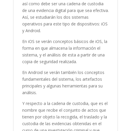
así como debe ser una cadena de custodia
de una evidencia digital para que sea efectiva.
Así, se estudiarán los dos sistemas
operativos para este tipo de dispositivos: iOS
y Android.
En iOS se verán conceptos básicos de iOS, la
forma en que almacena la información el
sistema, y el análisis de esta a partir de una
copia de seguridad realizada.
En Android se verán también los conceptos
fundamentales del sistema, los artefactos
principales y algunas herramientas para su
análisis.
Y respecto a la cadena de custodia, que es el
nombre que recibe el conjunto de actos que
tienen por objeto la recogida, el traslado y la
custodia de las evidencias obtenidas en el
curso de una investigación criminal y que