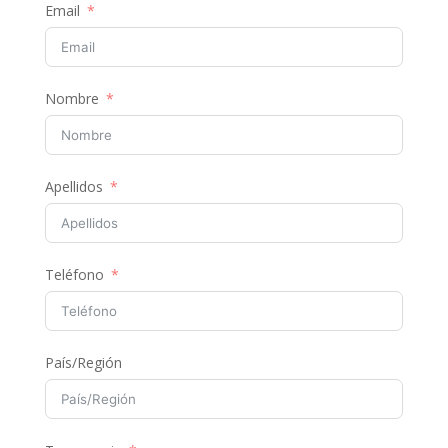
Email
Nombre
Apellidos
Teléfono
País/Región