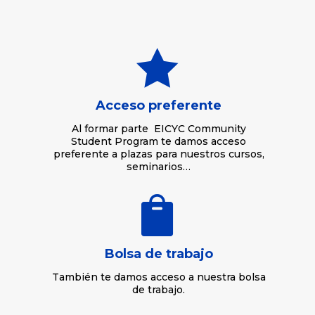

Acceso preferente
Al formar parte EICYC Community
Student Program te damos acceso
preferente a plazas para nuestros cursos,
seminarios…

Bolsa de trabajo
También te damos acceso a nuestra bolsa
de trabajo.