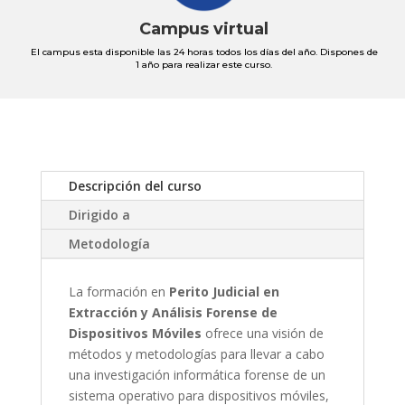
Campus virtual
El campus esta disponible las 24 horas todos los días del año. Dispones de
1 año para realizar este curso.
Descripción del curso
Dirigido a
Metodología
La formación en
Perito Judicial en
Extracción y Análisis Forense de
Dispositivos Móviles
ofrece una visión de
métodos y metodologías para llevar a cabo
una investigación informática forense de un
sistema operativo para dispositivos móviles,