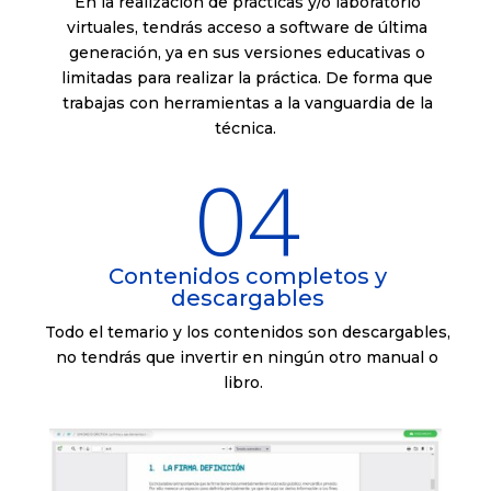
En la realización de prácticas y/o laboratorio
virtuales, tendrás acceso a software de última
generación, ya en sus versiones educativas o
limitadas para realizar la práctica. De forma que
trabajas con herramientas a la vanguardia de la
técnica.
04
Contenidos completos y
descargables
Todo el temario y los contenidos son descargables,
no tendrás que invertir en ningún otro manual o
libro.