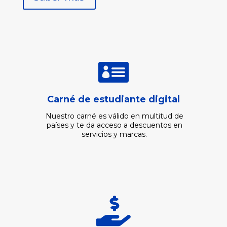

Carné de estudiante digital
Nuestro carné es válido en multitud de
países y te da acceso a descuentos en
servicios y marcas.
