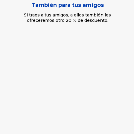
También para tus amigos
Si traes a tus amigos, a ellos también les
ofreceremos otro 20 % de descuento.