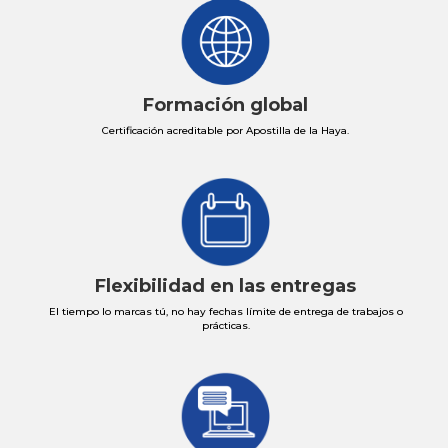
Formación global
Certificación acreditable por Apostilla de la Haya.
Flexibilidad en las entregas
El tiempo lo marcas tú, no hay fechas límite de entrega de trabajos o
prácticas.