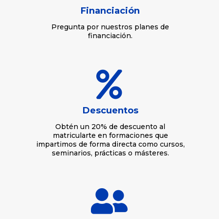
Financiación
Pregunta por nuestros planes de
financiación.

Descuentos
Obtén un 20% de descuento al
matricularte en formaciones que
impartimos de forma directa como cursos,
seminarios, prácticas o másteres.
