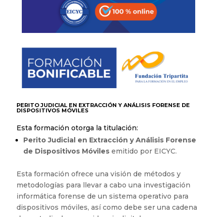
PERITO JUDICIAL EN EXTRACCIÓN Y ANÁLISIS FORENSE DE
DISPOSITIVOS MÓVILES
Esta formación otorga la titulación:
Perito Judicial en Extracción y Análisis Forense
de Dispositivos Móviles
emitido por EICYC.
Esta formación ofrece una visión de métodos y
metodologías para llevar a cabo una investigación
informática forense de un sistema operativo para
dispositivos móviles, así como debe ser una cadena