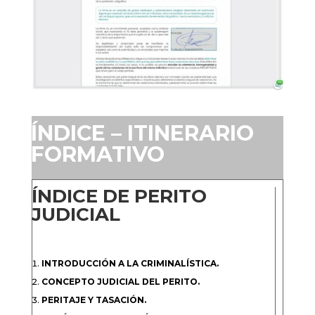
ÍNDICE – ITINERARIO
FORMATIVO
ÍNDICE DE PERITO
JUDICIAL
INTRODUCCIÓN A LA CRIMINALÍSTICA.
CONCEPTO JUDICIAL DEL PERITO.
PERITAJE Y TASACIÓN.