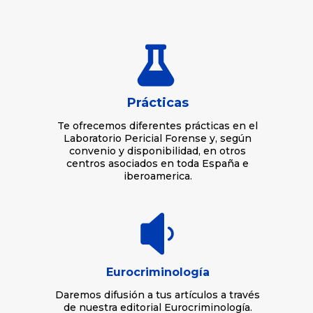

Prácticas
Te ofrecemos diferentes prácticas en el
Laboratorio Pericial Forense y, según
convenio y disponibilidad, en otros
centros asociados en toda España e
iberoamerica.

Eurocriminología
Daremos difusión a tus artículos a través
de nuestra editorial Eurocriminología.