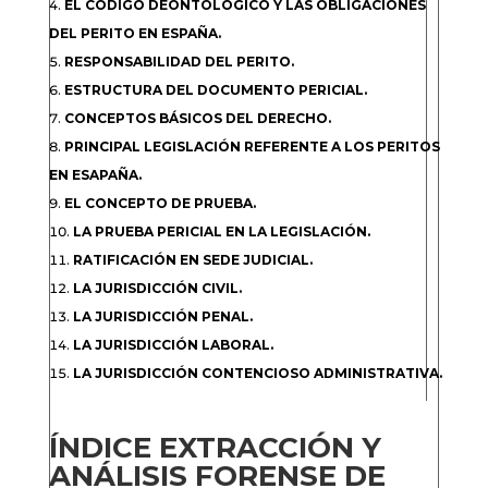
EL CÓDIGO DEONTOLÓGICO Y LAS OBLIGACIONES
DEL PERITO EN ESPAÑA.
RESPONSABILIDAD DEL PERITO.
ESTRUCTURA DEL DOCUMENTO PERICIAL.
CONCEPTOS BÁSICOS DEL DERECHO.
PRINCIPAL LEGISLACIÓN REFERENTE A LOS PERITOS
EN ESAPAÑA.
EL CONCEPTO DE PRUEBA.
LA PRUEBA PERICIAL EN LA LEGISLACIÓN.
RATIFICACIÓN EN SEDE JUDICIAL.
LA JURISDICCIÓN CIVIL.
LA JURISDICCIÓN PENAL.
LA JURISDICCIÓN LABORAL.
LA JURISDICCIÓN CONTENCIOSO ADMINISTRATIVA.
ÍNDICE EXTRACCIÓN Y
ANÁLISIS FORENSE DE