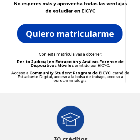
No esperes más y aprovecha todas las ventajas
de estudiar en EICYC
Quiero matricularme
Con esta matrícula vas a obtener:
Perito Judicial en Extracción y Análisis Forense de
Dispositivos Móviles
emitido por EICYC.
Acceso a
Community Student Program de EICYC
: carné de
Estudiante Digital, acceso a la bolsa de trabajo, acceso a
eurocriminología.
30 créditos