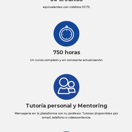
equivalentes con créditos ECTS
.
750 horas
Un curso completo y en constante actualización
.
Tutoría personal y Mentoring
Mensajería en la plataforma con tu profesor. Tutoras disponibles por
email, teléfono o videoconfencia.