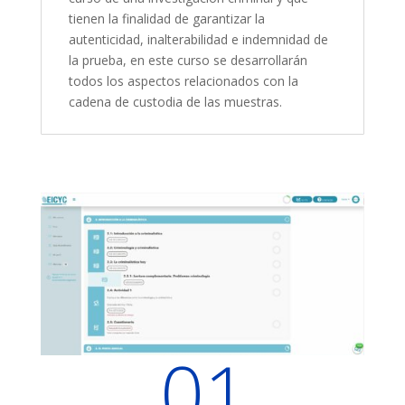
tienen la finalidad de garantizar la
autenticidad, inalterabilidad e indemnidad de
la prueba, en este curso se desarrollarán
todos los aspectos relacionados con la
cadena de custodia de las muestras.
01