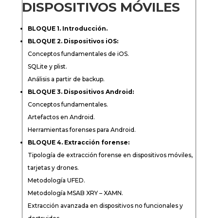
DISPOSITIVOS MÓVILES
BLOQUE 1. Introducción.
BLOQUE 2. Dispositivos iOS:
Conceptos fundamentales de iOS.
SQLite y plist.
Análisis a partir de backup.
BLOQUE 3. Dispositivos Android:
Conceptos fundamentales.
Artefactos en Android.
Herramientas forenses para Android.
BLOQUE 4. Extracción forense:
Tipología de extracción forense en dispositivos móviles,
tarjetas y drones.
Metodología UFED.
Metodología MSAB XRY – XAMN.
Extracción avanzada en dispositivos no funcionales y