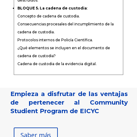
destruidos.
BLOQUE 5. La cadena de custodia
:
Concepto de cadena de custodia.
Consecuencias procesales del incumplimiento de la
cadena de custodia.
Protocolos internos de Policía Científica.
¿Qué elementos se incluyen en el documento de
cadena de custodia?
Cadena de custodia de la evidencia digital.
Empieza a disfrutar de las ventajas
de pertenecer al Community
Studient Program de EICYC
Saber más