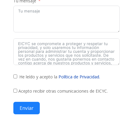
Tu mensaje
He leído y acepto la
Política de Privacidad.
Acepto recibir otras comunicaciones de EICYC.
Enviar