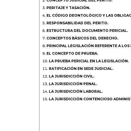
CONCEPTO JUDICIAL DEL PERITO.
PERITAJE Y TASACIÓN.
EL CÓDIGO DEONTOLÓGICO Y LAS OBLIGAC
RESPONSABILIDAD DEL PERITO.
ESTRUCTURA DEL DOCUMENTO PERICIAL.
CONCEPTOS BÁSICOS DEL DERECHO.
PRINCIPAL LEGISLACIÓN REFERENTE A LOS
EL CONCEPTO DE PRUEBA.
LA PRUEBA PERICIAL EN LA LEGISLACIÓN.
RATIFICACIÓN EN SEDE JUDICIAL.
LA JURISDICCIÓN CIVIL.
LA JURISDICCIÓN PENAL.
LA JURISDICCIÓN LABORAL.
LA JURISDICCIÓN CONTENCIOSO ADMINIS