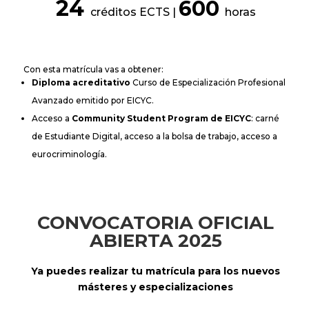
24
600
créditos ECTS |
horas
Con esta matrícula vas a obtener:
Diploma acreditativo
Curso de Especialización Profesional
Avanzado emitido por EICYC.
Acceso a
Community Student Program de EICYC
: carné
de Estudiante Digital, acceso a la bolsa de trabajo, acceso a
eurocriminología.
CONVOCATORIA OFICIAL
ABIERTA 2025
Ya puedes realizar tu matrícula para los nuevos
másteres y especializaciones