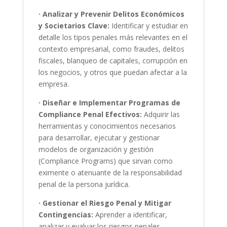
· Analizar y Prevenir Delitos Económicos
y Societarios Clave:
Identificar y estudiar en
detalle los tipos penales más relevantes en el
contexto empresarial, como fraudes, delitos
fiscales, blanqueo de capitales, corrupción en
los negocios, y otros que puedan afectar a la
empresa.
· Diseñar e Implementar Programas de
Compliance Penal Efectivos:
Adquirir las
herramientas y conocimientos necesarios
para desarrollar, ejecutar y gestionar
modelos de organización y gestión
(Compliance Programs) que sirvan como
eximente o atenuante de la responsabilidad
penal de la persona jurídica.
· Gestionar el Riesgo Penal y Mitigar
Contingencias:
Aprender a identificar,
analizar y evaluar los riesgos penales