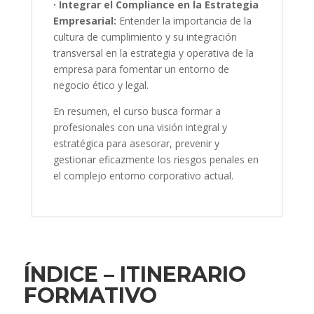
· Integrar el Compliance en la Estrategia
Empresarial:
Entender la importancia de la
cultura de cumplimiento y su integración
transversal en la estrategia y operativa de la
empresa para fomentar un entorno de
negocio ético y legal.
En resumen, el curso busca formar a
profesionales con una visión integral y
estratégica para asesorar, prevenir y
gestionar eficazmente los riesgos penales en
el complejo entorno corporativo actual.
ÍNDICE – ITINERARIO
FORMATIVO