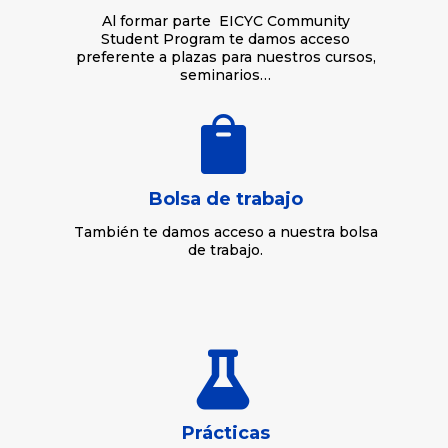
Al formar parte EICYC Community
Student Program te damos acceso
preferente a plazas para nuestros cursos,
seminarios…

Bolsa de trabajo
También te damos acceso a nuestra bolsa
de trabajo.

Prácticas