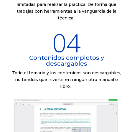
limitadas para realizar la práctica. De forma que
trabajas con herramientas a la vanguardia de la
técnica.
04
Contenidos completos y
descargables
Todo el temario y los contenidos son descargables,
no tendrás que invertir en ningún otro manual o
libro.