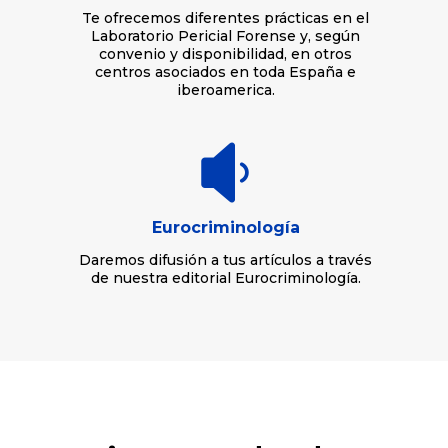
Te ofrecemos diferentes prácticas en el
Laboratorio Pericial Forense y, según
convenio y disponibilidad, en otros
centros asociados en toda España e
iberoamerica.

Eurocriminología
Daremos difusión a tus artículos a través
de nuestra editorial Eurocriminología.