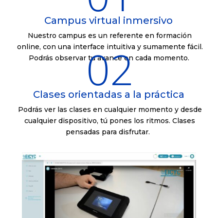
Campus virtual inmersivo
Nuestro campus es un referente en formación
02
online, con una interface intuitiva y sumamente fácil.
Podrás observar tu avance en cada momento.
Clases orientadas a la práctica
Podrás ver las clases en cualquier momento y desde
cualquier dispositivo, tú pones los ritmos. Clases
pensadas para disfrutar.