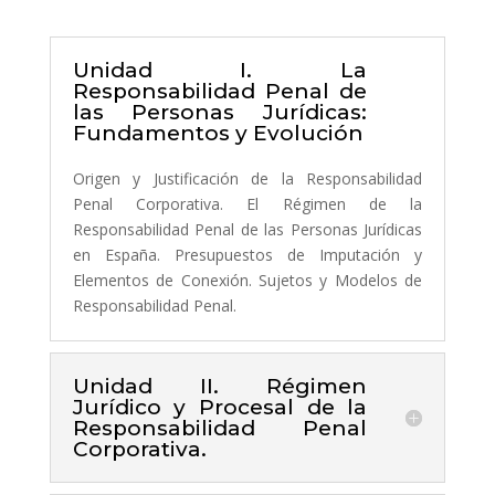
Unidad I. La
Responsabilidad Penal de
las Personas Jurídicas:
Fundamentos y Evolución
Origen y Justificación de la Responsabilidad
Penal Corporativa. El Régimen de la
Responsabilidad Penal de las Personas Jurídicas
en España. Presupuestos de Imputación y
Elementos de Conexión. Sujetos y Modelos de
Responsabilidad Penal.
Unidad II. Régimen
Jurídico y Procesal de la
Responsabilidad Penal
Corporativa.