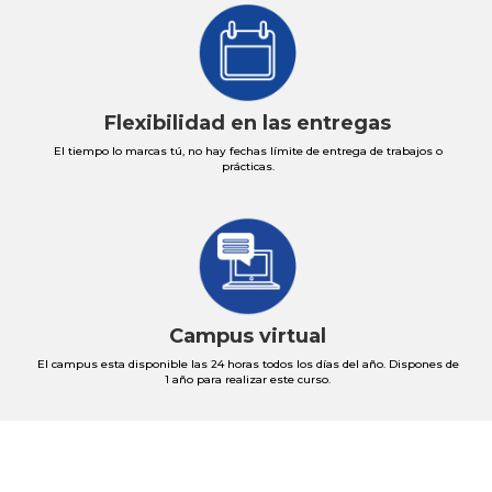
Flexibilidad en las entregas
El tiempo lo marcas tú, no hay fechas límite de entrega de trabajos o
prácticas.
Campus virtual
El campus esta disponible las 24 horas todos los días del año. Dispones de
1 año para realizar este curso.