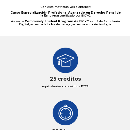
Con esta matrícula vas a obtener:
Curso Especialización Profesional Avanzado en Derecho Penal de
la Empresa
certificado por EICYC.
Acceso a
Community Student Program de EICYC
: carné de Estudiante
Digital, acceso a la bolsa de trabajo, acceso a eurocriminología.
25 créditos
equivalentes con créditos ECTS
.