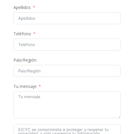
Apellidos
Teléfono
País/Región
Tu mensaje