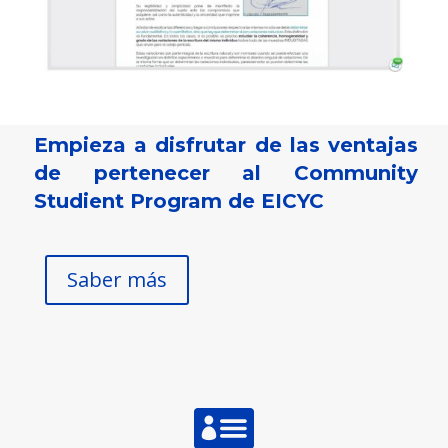
Empieza a disfrutar de las ventajas
de pertenecer al Community
Studient Program de EICYC
Saber más
