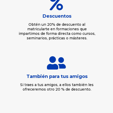

Descuentos
Obtén un 20% de descuento al
matricularte en formaciones que
impartimos de forma directa como cursos,
seminarios, prácticas o másteres.

También para tus amigos
Si traes a tus amigos, a ellos también les
ofreceremos otro 20 % de descuento.