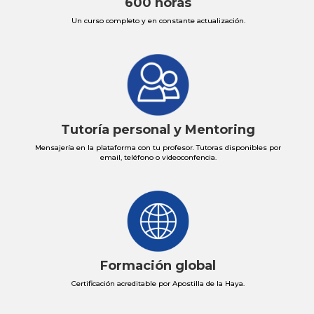
600 horas
Un curso completo y en constante actualización
.
Tutoría personal y Mentoring
Mensajería en la plataforma con tu profesor. Tutoras disponibles por
email, teléfono o videoconfencia.
Formación global
Certificación acreditable por Apostilla de la Haya.