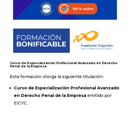
Curso de Especialización Profesional Avanzado en Derecho
Penal de la Empresa
Esta formación otorga la siguiente titulación:
Curso de Especialización Profesional Avanzado
en Derecho Penal de la Empresa
emitido por
EICYC.