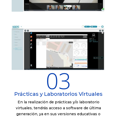
03
Prácticas y Laboratorios Virtuales
En la realización de prácticas y/o laboratorio
virtuales, tendrás acceso a software de última
generación, ya en sus versiones educativas o