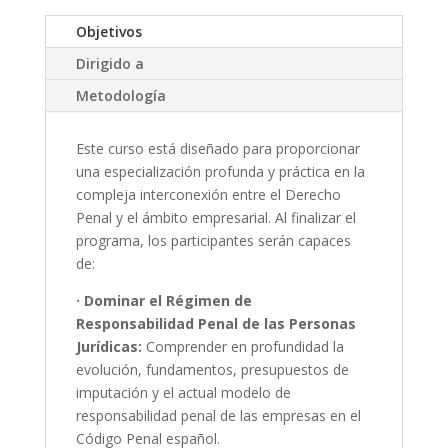
Objetivos
Dirigido a
Metodología
Este curso está diseñado para proporcionar
una especialización profunda y práctica en la
compleja interconexión entre el Derecho
Penal y el ámbito empresarial. Al finalizar el
programa, los participantes serán capaces
de:
· Dominar el Régimen de
Responsabilidad Penal de las Personas
Jurídicas:
Comprender en profundidad la
evolución, fundamentos, presupuestos de
imputación y el actual modelo de
responsabilidad penal de las empresas en el
Código Penal español.