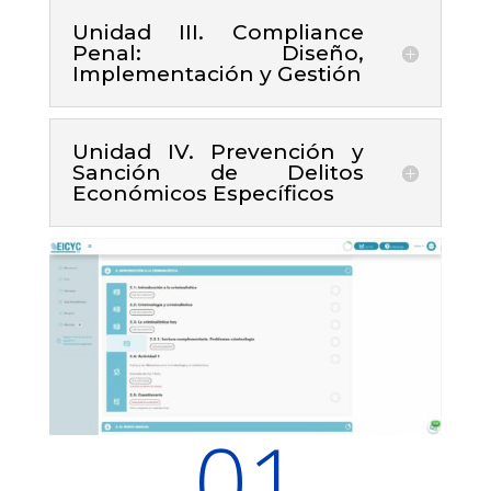
Unidad III. Compliance
Penal: Diseño,
Implementación y Gestión
Unidad IV. Prevención y
Sanción de Delitos
Económicos Específicos
01