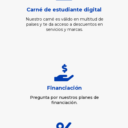
Carné de estudiante digital
Nuestro carné es válido en multitud de
países y te da acceso a descuentos en
servicios y marcas.

Financiación
Pregunta por nuestros planes de
financiación.