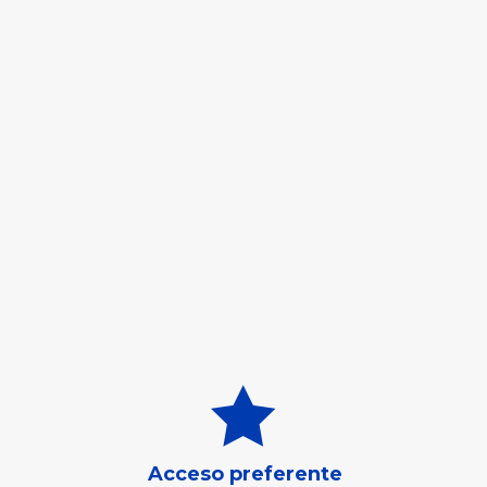

Acceso preferente